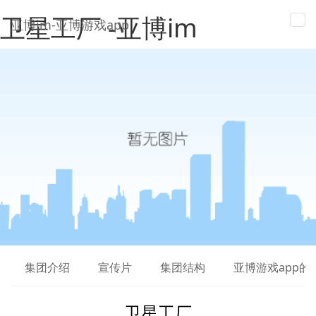
卫星工厂 -亚博im
亚博im-亚博游戏app
切
换
导
航
集团介绍
宣传片
集团结构
亚博游戏app的
卫星工厂