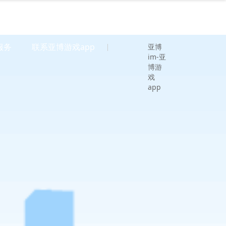
服务
联系亚博游戏app
亚博
im-亚
博游
戏
app