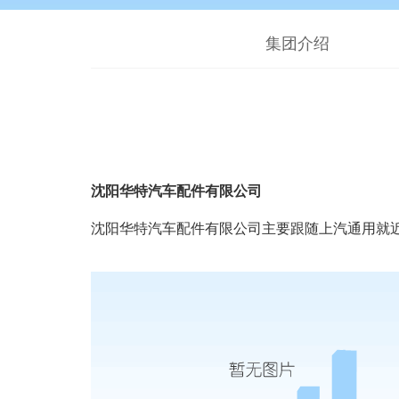
集团介绍
沈阳华特汽车配件有限公司
沈阳华特汽车配件有限公司主要跟随上汽通用就